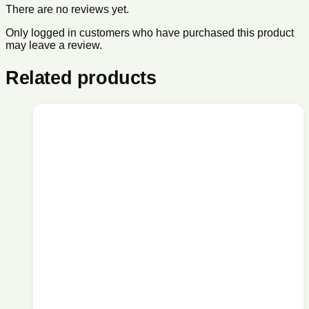
There are no reviews yet.
Only logged in customers who have purchased this product
may leave a review.
Related products