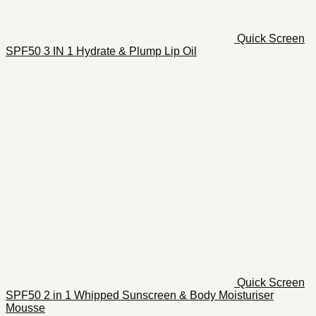
Quick Screen
SPF50 3 IN 1 Hydrate & Plump Lip Oil
Quick Screen
SPF50 2 in 1 Whipped Sunscreen & Body Moisturiser
Mousse